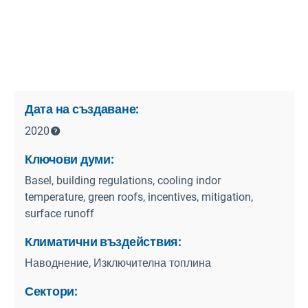
Дата на създаване:
2020
Ключови думи:
Basel, building regulations, cooling indor
temperature, green roofs, incentives, mitigation,
surface runoff
Климатични въздействия:
Наводнение, Изключителна топлина
Сектори: