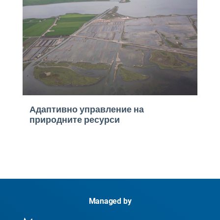
Адаптивно управление на
природните ресурси
Managed by