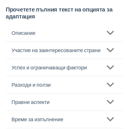
Прочетете пълния текст на опцията за
адаптация
Описание
Участие на заинтересованите страни
Успех и ограничаващи фактори
Разходи и ползи
Правни аспекти
Време за изпълнение