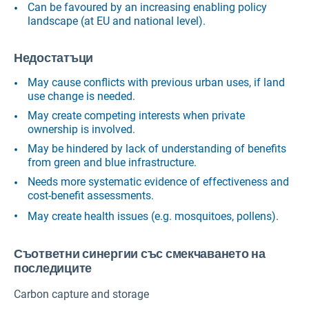
Can be favoured by an increasing enabling policy
landscape (at EU and national level).
Недостатъци
May cause conflicts with previous urban uses, if land
use change is needed.
May create competing interests when private
ownership is involved.
May be hindered by lack of understanding of benefits
from green and blue infrastructure.
Needs more systematic evidence of effectiveness and
cost-benefit assessments.
May create health issues (e.g. mosquitoes, pollens).
Съответни синергии със смекчаването на
последиците
Carbon capture and storage