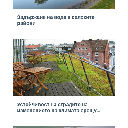
Задържане на вода в селските
райони
Устойчивост на сградите на
изменението на климата срещу
прекомерна топлина