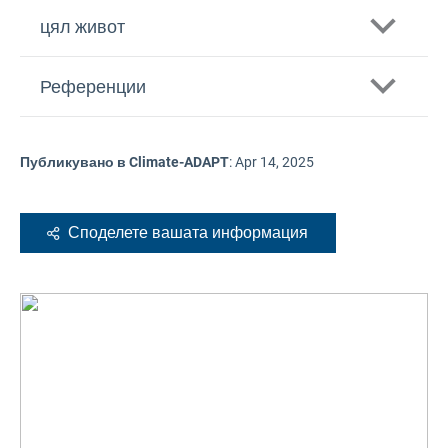
цял живот
Референции
Публикувано в Climate-ADAPT
:
Apr 14, 2025
Споделете вашата информация