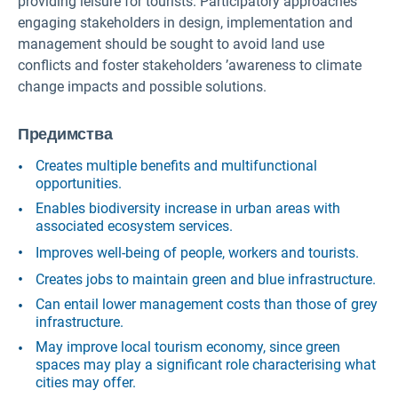
providing leisure for tourists. Participatory approaches
engaging stakeholders in design, implementation and
management should be sought to avoid land use
conflicts and foster stakeholders ’awareness to climate
change impacts and possible solutions.
Предимства
Creates multiple benefits and multifunctional
opportunities.
Enables biodiversity increase in urban areas with
associated ecosystem services.
Improves well-being of people, workers and tourists.
Creates jobs to maintain green and blue infrastructure.
Can entail lower management costs than those of grey
infrastructure.
May improve local tourism economy, since green
spaces may play a significant role characterising what
cities may offer.