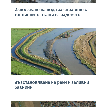
Използване на вода за справяне с
топлинните вълни в градовете
Възстановяване на реки и заливни
равнини