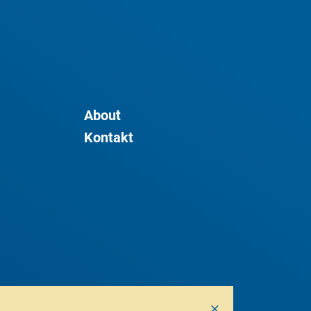
About
Kontakt