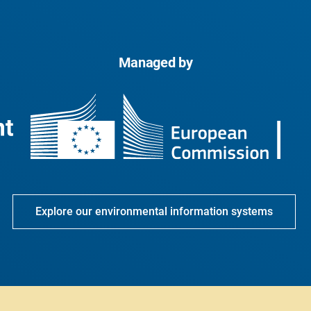
Managed by
Explore our environmental information systems