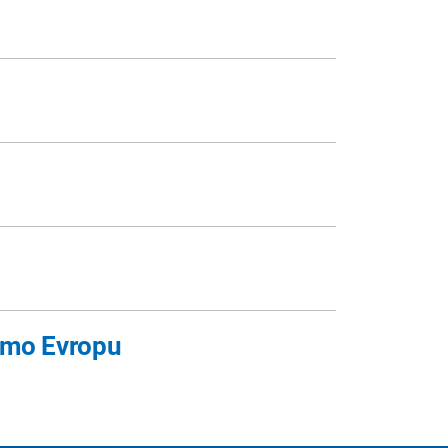
imo Evropu