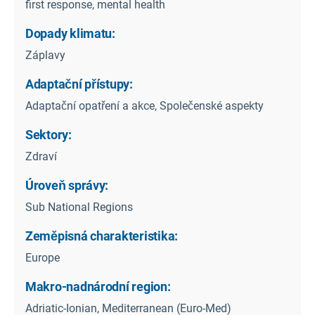
first response, mental health
Dopady klimatu:
Záplavy
Adaptační přístupy:
Adaptační opatření a akce, Společenské aspekty
Sektory:
Zdraví
Úroveň správy:
Sub National Regions
Zeměpisná charakteristika:
Europe
Makro-nadnárodní region:
Adriatic-Ionian, Mediterranean (Euro-Med)