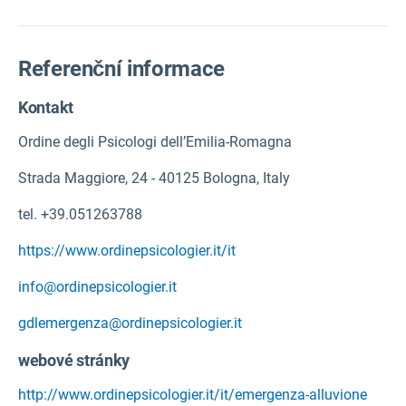
Referenční informace
Kontakt
Ordine degli Psicologi dell’Emilia-Romagna
Strada Maggiore, 24 - 40125 Bologna, Italy
tel. +39.051263788
https://www.ordinepsicologier.it/it
info@ordinepsicologier.it
gdlemergenza@ordinepsicologier.it
webové stránky
http://www.ordinepsicologier.it/it/emergenza-alluvione