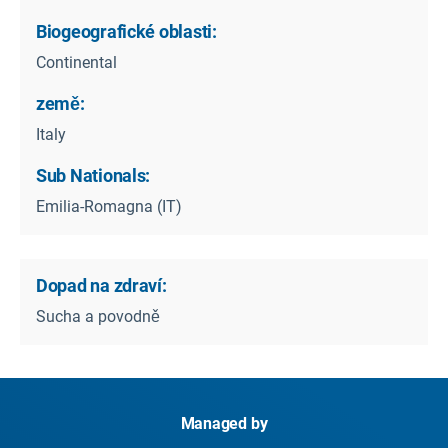
Biogeografické oblasti:
Continental
země:
Italy
Sub Nationals:
Emilia-Romagna (IT)
Dopad na zdraví:
Sucha a povodně
Managed by