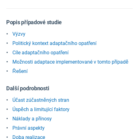
Popis případové studie
Výzvy
Politický kontext adaptačního opatření
Cíle adaptačního opatření
Možnosti adaptace implementované v tomto případě
Řešení
Další podrobnosti
Účast zúčastněných stran
Úspěch a limitující faktory
Náklady a přínosy
Právní aspekty
Doba realizace