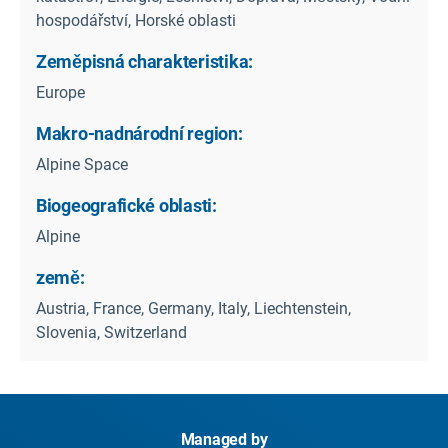
hospodářství, Horské oblasti
Zeměpisná charakteristika:
Europe
Makro-nadnárodní region:
Alpine Space
Biogeografické oblasti:
Alpine
země:
Austria, France, Germany, Italy, Liechtenstein,
Slovenia, Switzerland
Managed by