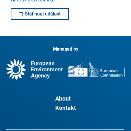
Stáhnout událost
Managed by
About
Kontakt