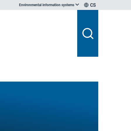
CS
Environmental information systems