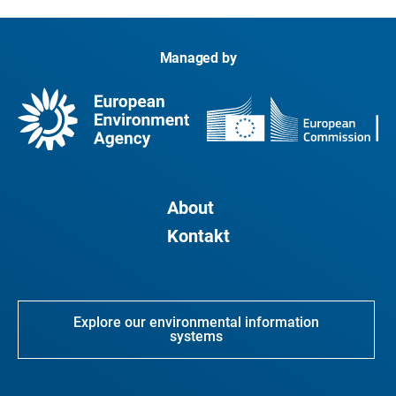
Managed by
About
Kontakt
Explore our environmental information
systems