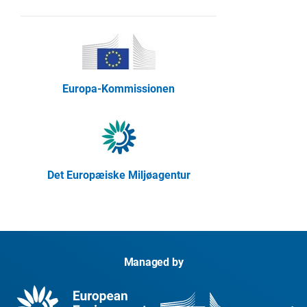
Europa-Kommissionen
Det Europæiske Miljøagentur
Managed by