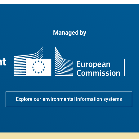
Managed by
Explore our environmental information systems