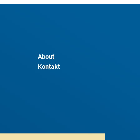
About
Kontakt