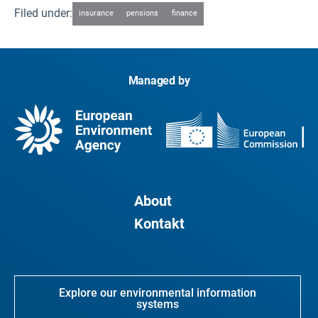
Filed under:
insurance
pensions
finance
Managed by
About
Kontakt
Explore our environmental information
systems