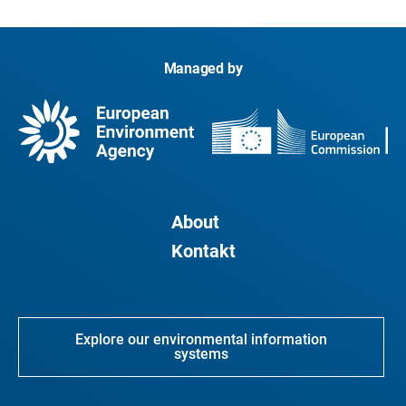
Managed by
About
Kontakt
Explore our environmental information
systems