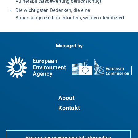
Vulnerabilitätsbewertung berücksichtigt
Die wichtigsten Bedenken, die eine
Anpassungsreaktion erfordern, werden identifiziert
Managed by
About
Kontakt
Explore our environmental information