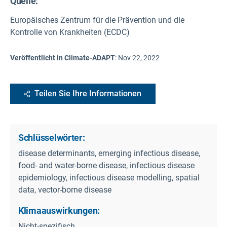
Quelle
:
Europäisches Zentrum für die Prävention und die
Kontrolle von Krankheiten (ECDC)
Veröffentlicht in Climate-ADAPT
:
Nov 22, 2022
Teilen Sie Ihre Informationen
Schlüsselwörter:
disease determinants, emerging infectious disease,
food- and water-borne disease, infectious disease
epidemiology, infectious disease modelling, spatial
data, vector-borne disease
Klimaauswirkungen:
Nicht-spezifisch