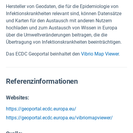
Hersteller von Geodaten, die für die Epidemiologie von
Infektionskrankheiten relevant sind, können Datensätze
und Karten für den Austausch mit anderen Nutzern
hochladen und zum Austausch von Wissen in Europa
über die Umweltveränderungen beitragen, die die
Übertragung von Infektionskrankheiten beeinträchtigen.
Das ECDC Geoportal beinhaltet den
Vibrio Map Viewer
.
Referenzinformationen
Websites:
https://geoportal.ecdc.europa.eu/
https://geoportal.ecdc.europa.eu/vibriomapviewer/