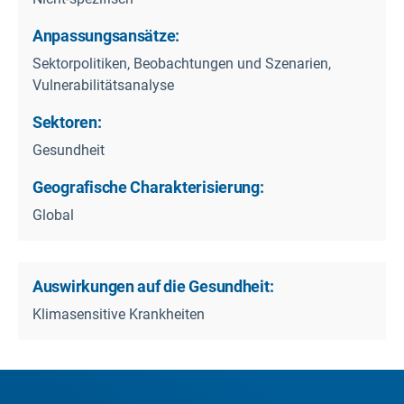
Anpassungsansätze:
Sektorpolitiken, Beobachtungen und Szenarien,
Vulnerabilitätsanalyse
Sektoren:
Gesundheit
Geografische Charakterisierung:
Global
Auswirkungen auf die Gesundheit:
Klimasensitive Krankheiten