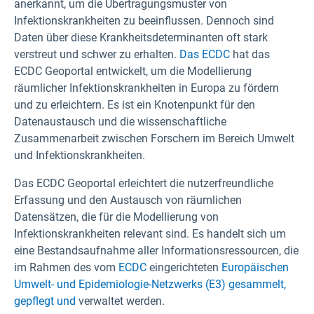
anerkannt, um die Übertragungsmuster von
Infektionskrankheiten zu beeinflussen. Dennoch sind
Daten über diese Krankheitsdeterminanten oft stark
verstreut und schwer zu erhalten.
Das ECDC
hat das
ECDC Geoportal entwickelt, um die Modellierung
räumlicher Infektionskrankheiten in Europa zu fördern
und zu erleichtern. Es ist ein Knotenpunkt für den
Datenaustausch und die wissenschaftliche
Zusammenarbeit zwischen Forschern im Bereich Umwelt
und Infektionskrankheiten.
Das ECDC Geoportal erleichtert die nutzerfreundliche
Erfassung und den Austausch von räumlichen
Datensätzen, die für die Modellierung von
Infektionskrankheiten relevant sind. Es handelt sich um
eine Bestandsaufnahme aller Informationsressourcen, die
im Rahmen des vom
ECDC
eingerichteten
Europäischen
Umwelt- und Epidemiologie-Netzwerks (E3) gesammelt,
gepflegt und
verwaltet werden.