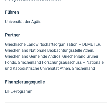
Führen
Universität der Ägäis
Partner
Griechische Landwirtschaftsorganisation – DEMETER,
Griechenland Nationale Beobachtungsstelle Athen,
Griechenland Gemeinde Andros, Griechenland Grüner
Fonds, Griechenland Forschungsausschuss – Nationale
und Kapodistrische Universität Athen, Griechenland
Finanzierungsquelle
LIFE-Programm