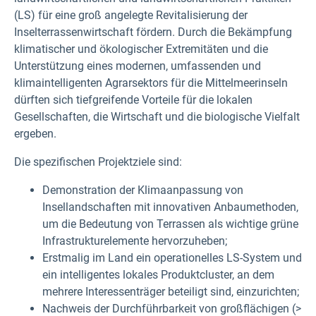
(LS) für eine groß angelegte Revitalisierung der
Inselterrassenwirtschaft fördern. Durch die Bekämpfung
klimatischer und ökologischer Extremitäten und die
Unterstützung eines modernen, umfassenden und
klimaintelligenten Agrarsektors für die Mittelmeerinseln
dürften sich tiefgreifende Vorteile für die lokalen
Gesellschaften, die Wirtschaft und die biologische Vielfalt
ergeben.
Die spezifischen Projektziele sind:
Demonstration der Klimaanpassung von
Insellandschaften mit innovativen Anbaumethoden,
um die Bedeutung von Terrassen als wichtige grüne
Infrastrukturelemente hervorzuheben;
Erstmalig im Land ein operationelles LS-System und
ein intelligentes lokales Produktcluster, an dem
mehrere Interessenträger beteiligt sind, einzurichten;
Nachweis der Durchführbarkeit von großflächigen (>