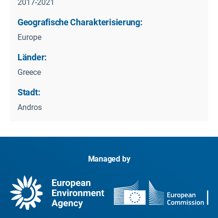
2017-2021
Geografische Charakterisierung:
Europe
Länder:
Greece
Stadt:
Andros
Managed by