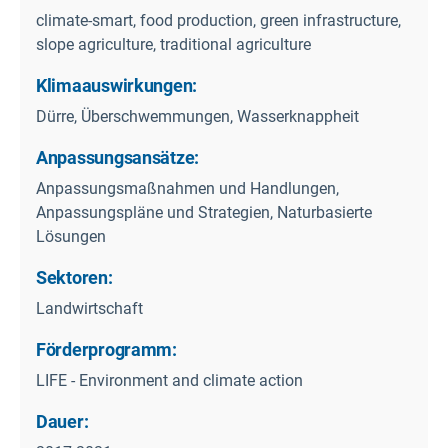
climate-smart, food production, green infrastructure,
slope agriculture, traditional agriculture
Klimaauswirkungen:
Dürre, Überschwemmungen, Wasserknappheit
Anpassungsansätze:
Anpassungsmaßnahmen und Handlungen,
Anpassungspläne und Strategien, Naturbasierte
Lösungen
Sektoren:
Landwirtschaft
Förderprogramm:
LIFE - Environment and climate action
Dauer: