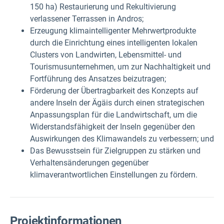
150 ha) Restaurierung und Rekultivierung
verlassener Terrassen in Andros;
Erzeugung klimaintelligenter Mehrwertprodukte
durch die Einrichtung eines intelligenten lokalen
Clusters von Landwirten, Lebensmittel- und
Tourismusunternehmen, um zur Nachhaltigkeit und
Fortführung des Ansatzes beizutragen;
Förderung der Übertragbarkeit des Konzepts auf
andere Inseln der Ägäis durch einen strategischen
Anpassungsplan für die Landwirtschaft, um die
Widerstandsfähigkeit der Inseln gegenüber den
Auswirkungen des Klimawandels zu verbessern; und
Das Bewusstsein für Zielgruppen zu stärken und
Verhaltensänderungen gegenüber
klimaverantwortlichen Einstellungen zu fördern.
Projektinformationen