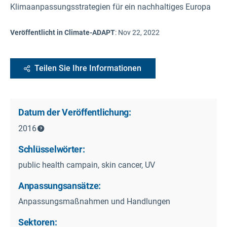
Klimaanpassungsstrategien für ein nachhaltiges Europa
Veröffentlicht in Climate-ADAPT
:
Nov 22, 2022
Teilen Sie Ihre Informationen
Datum der Veröffentlichung:
2016
Schlüsselwörter:
public health campain, skin cancer, UV
Anpassungsansätze:
Anpassungsmaßnahmen und Handlungen
Sektoren: