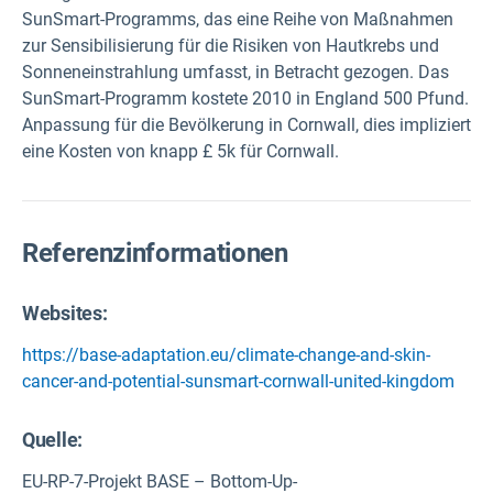
SunSmart-Programms, das eine Reihe von Maßnahmen
zur Sensibilisierung für die Risiken von Hautkrebs und
Sonneneinstrahlung umfasst, in Betracht gezogen. Das
SunSmart-Programm kostete 2010 in England 500 Pfund.
Anpassung für die Bevölkerung in Cornwall, dies impliziert
eine Kosten von knapp £ 5k für Cornwall.
Referenzinformationen
Websites:
https://base-adaptation.eu/climate-change-and-skin-
cancer-and-potential-sunsmart-cornwall-united-kingdom
Quelle
:
EU-RP-7-Projekt BASE – Bottom-Up-