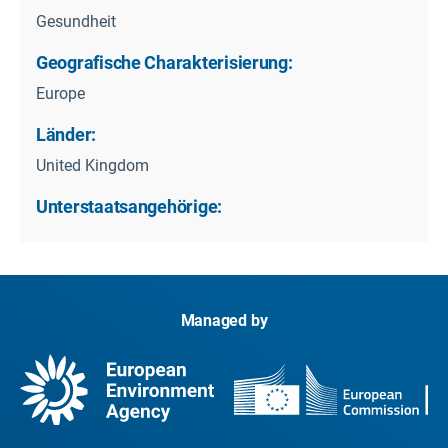
Gesundheit
Geografische Charakterisierung:
Europe
Länder:
United Kingdom
Unterstaatsangehörige:
Managed by