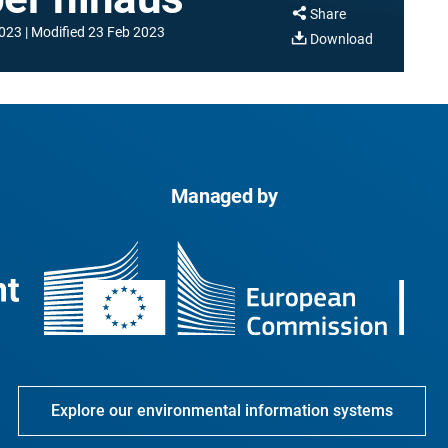
Share
2023
Modified
23 Feb 2023
Download
Managed by
Explore our environmental information systems