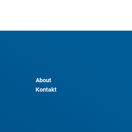
About
Kontakt