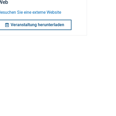
Web
Besuchen Sie eine externe Website
Veranstaltung herunterladen