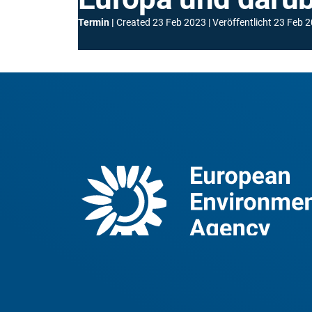
Termin
Created
23 Feb 2023
Veröffentlicht
23 Feb 