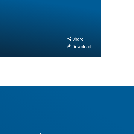
Share
Download