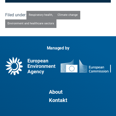
Filed under:
Respiratory health,
Climate change
Environment and healthcare sectors
Managed by
About
Kontakt