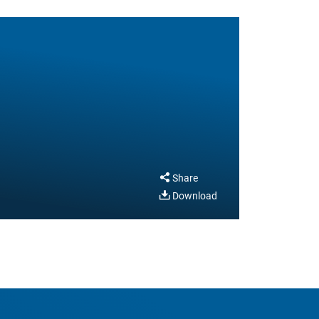
Share
Download