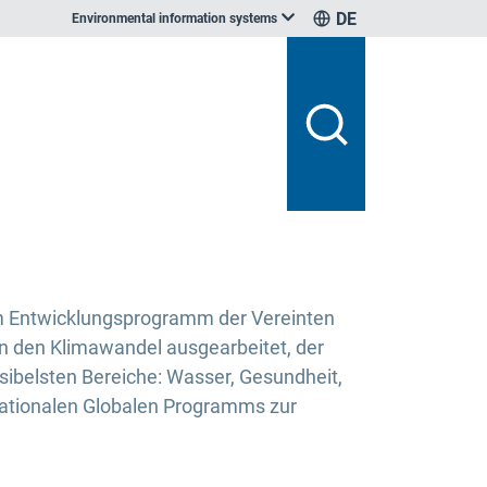
DE
Environmental information systems
m Entwicklungsprogramm der Vereinten
an den Klimawandel ausgearbeitet, der
sibelsten Bereiche: Wasser, Gesundheit,
Nationalen Globalen Programms zur