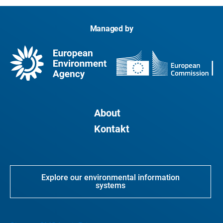
Managed by
About
Kontakt
Explore our environmental information
systems