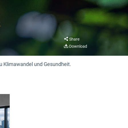
Share
Download
zu Klimawandel und Gesundheit.