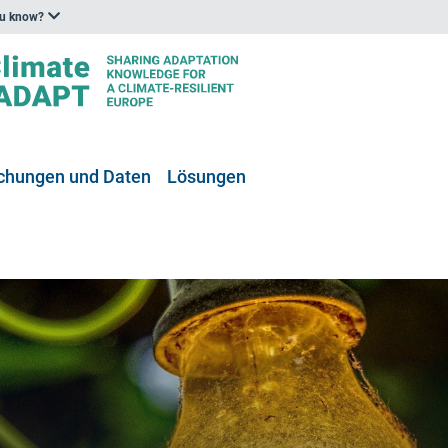
ou know?
ichungen und Daten
Lösungen