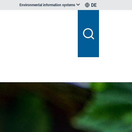
DE
Environmental information systems