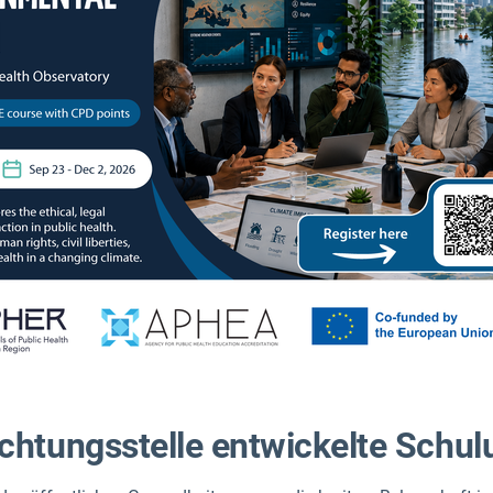
chtungsstelle entwickelte Schu