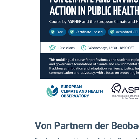
Von Partnern der Beoba