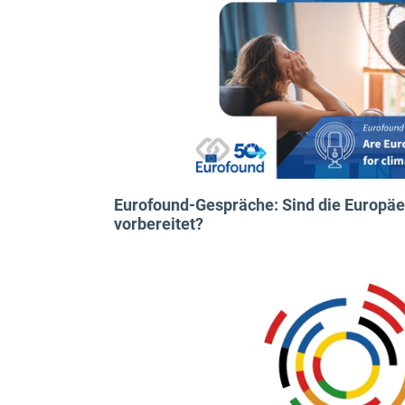
Eurofound-Gespräche: Sind die Europäe
vorbereitet?