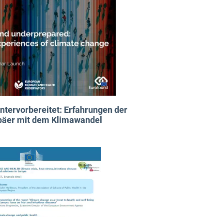
ntervorbereitet: Erfahrungen der
päer mit dem Klimawandel