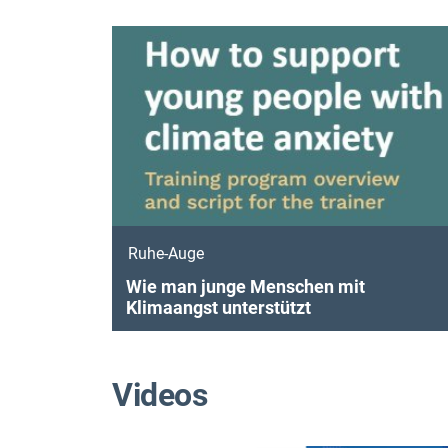
Ruhe-Auge
Wie man junge Menschen mit
Klimaangst unterstützt
Videos