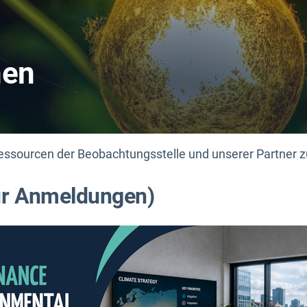
nen
ressourcen der Beobachtungsstelle und unserer Partner 
ür Anmeldungen)