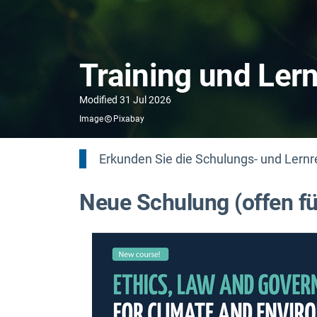
Training und Ler
Modified
31 Jul 2026
Image
Pixabay
Erkunden Sie die Schulungs- und Lern
Neue Schulung (offen f