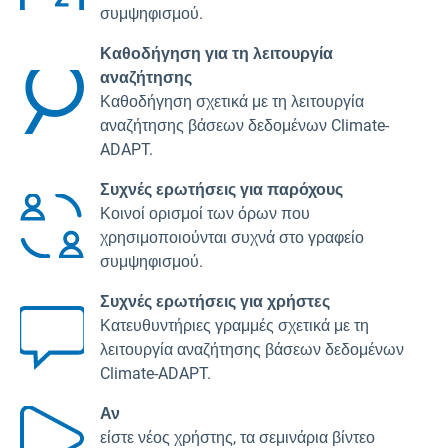
συμψηφισμού.
Καθοδήγηση για τη λειτουργία
αναζήτησης
Καθοδήγηση σχετικά με τη λειτουργία
αναζήτησης βάσεων δεδομένων Climate-
ADAPT.
Συχνές ερωτήσεις για παρόχους
Κοινοί ορισμοί των όρων που
χρησιμοποιούνται συχνά στο γραφείο
συμψηφισμού.
Συχνές ερωτήσεις για χρήστες
Κατευθυντήριες γραμμές σχετικά με τη
λειτουργία αναζήτησης βάσεων δεδομένων
Climate-ADAPT.
Αν
είστε νέος χρήστης, τα σεμινάρια βίντεο