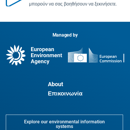
μπορούν να σας βοηθήσουν να ξεκινήσετε.
Managed by
About
Επικοινωνία
Explore our environmental information
systems