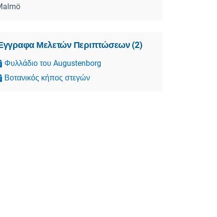
Malmö
Έγγραφα Μελετών Περιπτώσεων
(
2
)
Φυλλάδιο του Augustenborg
Βοτανικός κήπος στεγών