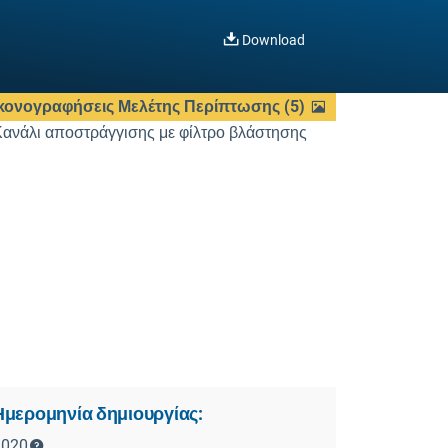
Download
κονογραφήσεις Μελέτης Περίπτωσης
(
5
)
Ημερομηνία δημιουργίας:
2020