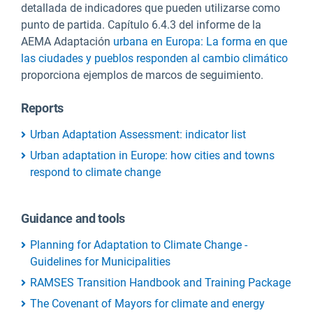
detallada de indicadores que pueden utilizarse como
punto de partida. Capítulo 6.4.3 del informe de la
AEMA Adaptación
urbana en Europa: La forma en que
las ciudades y pueblos responden al cambio climático
proporciona ejemplos de marcos de seguimiento.
Reports
Urban Adaptation Assessment: indicator list
Urban adaptation in Europe: how cities and towns
respond to climate change
Guidance and tools
Planning for Adaptation to Climate Change -
Guidelines for Municipalities
RAMSES Transition Handbook and Training Package
The Covenant of Mayors for climate and energy