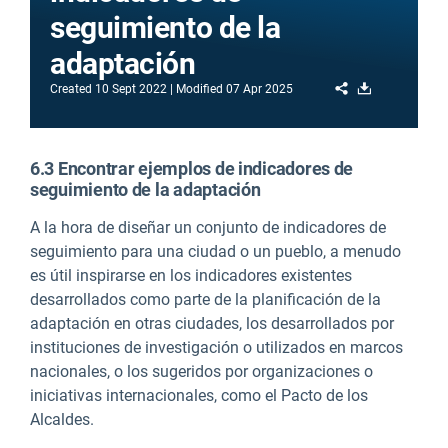
seguimiento de la
adaptación
Share
Download
Created
10 Sept 2022
Modified
07 Apr 2025
6.3 Encontrar ejemplos de indicadores de
seguimiento de la adaptación
A la hora de diseñar un conjunto de indicadores de
seguimiento para una ciudad o un pueblo, a menudo
es útil inspirarse en los indicadores existentes
desarrollados como parte de la planificación de la
adaptación en otras ciudades, los desarrollados por
instituciones de investigación o utilizados en marcos
nacionales, o los sugeridos por organizaciones o
iniciativas internacionales, como el Pacto de los
Alcaldes.