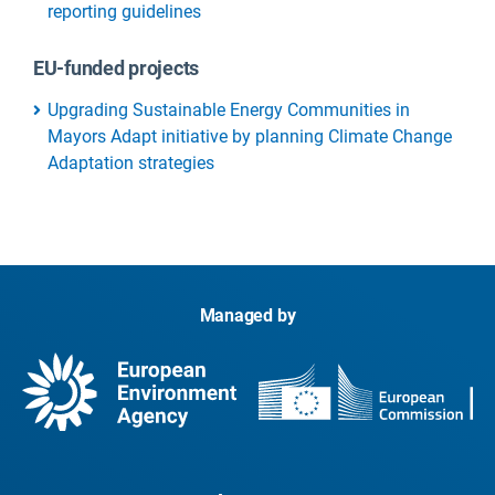
reporting guidelines
EU-funded projects
Upgrading Sustainable Energy Communities in
Mayors Adapt initiative by planning Climate Change
Adaptation strategies
Managed by