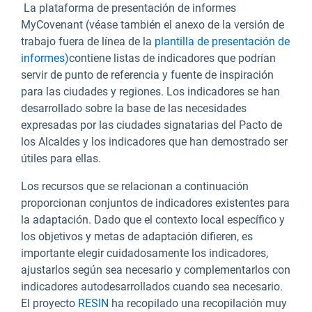
La plataforma de presentación de informes
MyCovenant (véase también el anexo de la versión de
trabajo fuera de línea de la
plantilla de presentación de
informes)
contiene listas de indicadores que podrían
servir de punto de referencia y fuente de inspiración
para las ciudades y regiones. Los indicadores se han
desarrollado sobre la base de las necesidades
expresadas por las ciudades signatarias del Pacto de
los Alcaldes y los indicadores que han demostrado ser
útiles para ellas.
Los recursos que se relacionan a continuación
proporcionan conjuntos de indicadores existentes para
la adaptación. Dado que el contexto local específico y
los objetivos y metas de adaptación difieren, es
importante elegir cuidadosamente los indicadores,
ajustarlos según sea necesario y complementarlos con
indicadores autodesarrollados cuando sea necesario.
El proyecto
RESIN
ha recopilado una recopilación muy