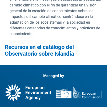
cambio climático con el fin de garantizar una visión
general de la creación de conocimientos sobre los
impactos del cambio climático, centrándose en la
adaptación de los ecosistemas y la sociedad en
diferentes categorías de conocimientos y prácticas de
conocimiento.
Recursos en el catálogo del
Observatorio sobre Islandia
Managed by