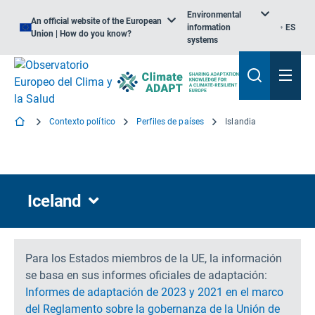
Environmental
An official website of the European
information
ES
Union | How do you know?
systems
Contexto político
Perfiles de países
Islandia
Iceland
Para los Estados miembros de la UE, la información
se basa en sus informes oficiales de adaptación:
Informes de adaptación de 2023 y 2021 en el marco
del
Reglamento sobre la gobernanza de la Unión de