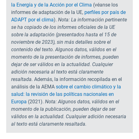
la Energía y de la Acción por el Clima
(véanse los
informes de adaptación de la UE,
perfiles por país de
ADAPT por el clima
).
Nota: La información pertinente
se ha copiado de los informes oficiales de la UE
sobre la adaptación (presentados hasta el 15 de
noviembre de 2023), sin más detalles sobre el
contenido del texto. Algunos datos, válidos en el
momento de la presentación de informes, pueden
dejar de ser válidos en la actualidad. Cualquier
adición necesaria al texto está claramente
resaltada.
Además, la información recopilada en el
análisis de la AEMA
sobre el cambio climático y la
salud: la revisión de las políticas nacionales en
Europa
(2021).
Nota: Algunos datos, válidos en el
momento de la publicación, pueden dejar de ser
válidos en la actualidad. Cualquier adición necesaria
al texto está claramente resaltada.