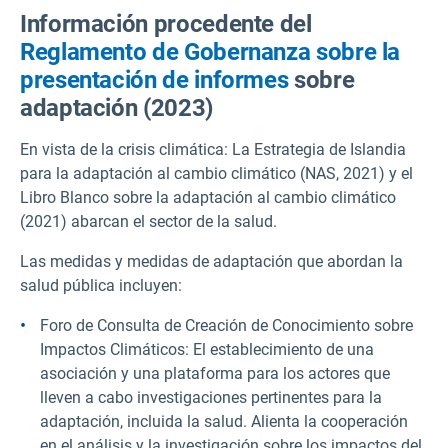
Información procedente del
Reglamento de Gobernanza sobre la
presentación de informes
sobre
adaptación (2023)
En vista de la crisis climática: La Estrategia de Islandia
para la adaptación al cambio climático (NAS, 2021) y el
Libro Blanco sobre la adaptación al cambio climático
(2021) abarcan el sector de la salud.
Las medidas y medidas de adaptación que abordan la
salud pública incluyen:
Foro de Consulta de Creación de Conocimiento sobre
Impactos Climáticos: El establecimiento de una
asociación y una plataforma para los actores que
lleven a cabo investigaciones pertinentes para la
adaptación, incluida la salud. Alienta la cooperación
en el análisis y la investigación sobre los impactos del