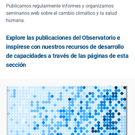
Publicamos regularmente informes y organizamos
seminarios web sobre el cambio climático y la salud
humana.
Explore las publicaciones del Observatorio e
inspírese con nuestros recursos de desarrollo
de capacidades a través de las páginas de esta
sección