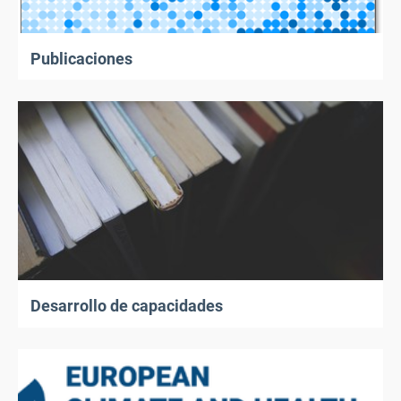
Publicaciones
Desarrollo de capacidades