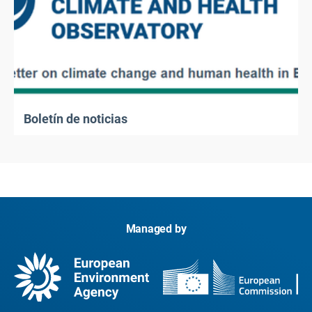
Boletín de noticias
Managed by