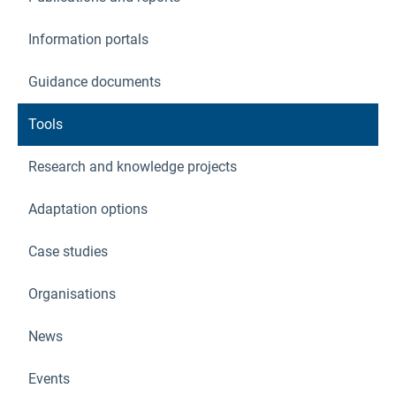
Information portals
Guidance documents
Tools
Research and knowledge projects
Adaptation options
Case studies
Organisations
News
Events