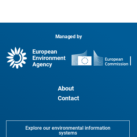
Managed by
About
Contact
Explore our environmental information
systems