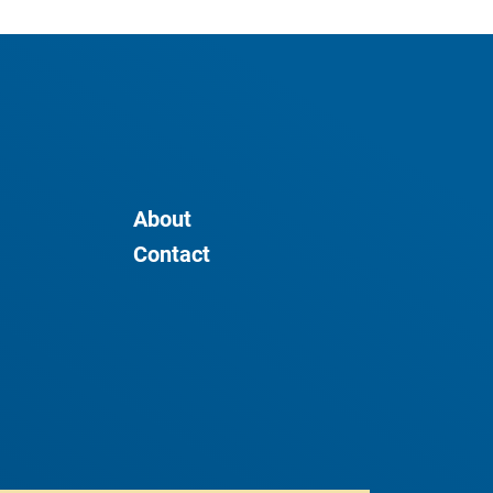
About
Contact