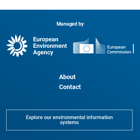
Managed by
About
Contact
Explore our environmental information
systems