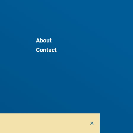
About
Contact