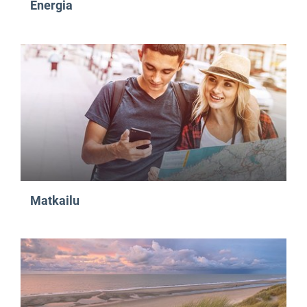
Energia
Matkailu