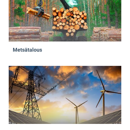
Metsätalous