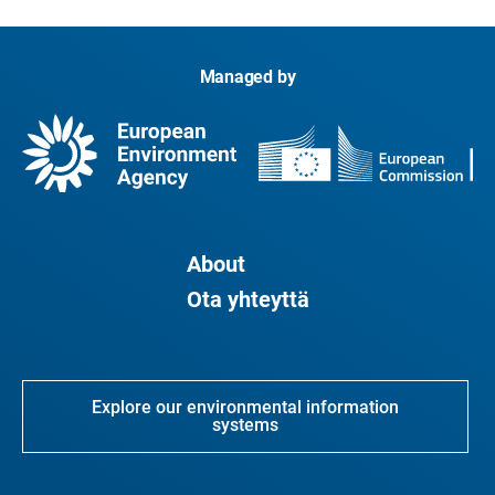
Managed by
About
Ota yhteyttä
Explore our environmental information
systems