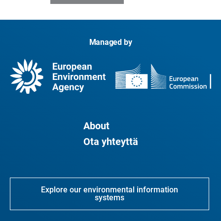
Managed by
About
Ota yhteyttä
Explore our environmental information
systems