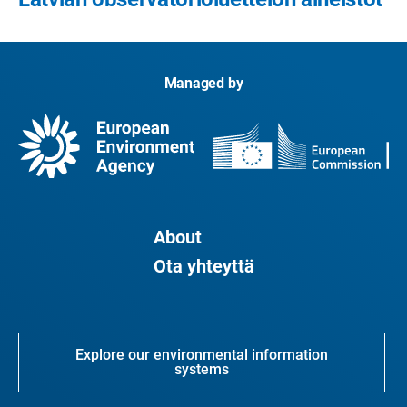
Managed by
About
Ota yhteyttä
Explore our environmental information
systems