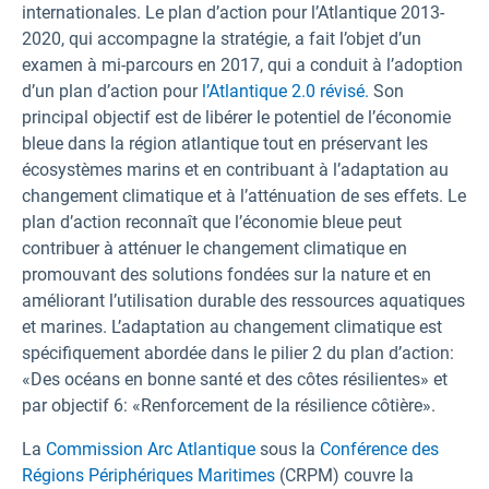
internationales. Le plan d’action pour l’Atlantique 2013-
2020, qui accompagne la stratégie, a fait l’objet d’un
examen à mi-parcours en 2017, qui a conduit à l’adoption
d’un plan d’action pour
l’Atlantique 2.0 révisé.
Son
principal objectif est de libérer le potentiel de l’économie
bleue dans la région atlantique tout en préservant les
écosystèmes marins et en contribuant à l’adaptation au
changement climatique et à l’atténuation de ses effets. Le
plan d’action reconnaît que l’économie bleue peut
contribuer à atténuer le changement climatique en
promouvant des solutions fondées sur la nature et en
améliorant l’utilisation durable des ressources aquatiques
et marines. L’adaptation au changement climatique est
spécifiquement abordée dans le pilier 2 du plan d’action:
«Des océans en bonne santé et des côtes résilientes» et
par objectif 6: «Renforcement de la résilience côtière».
La
Commission Arc Atlantique
sous la
Conférence des
Régions Périphériques Maritimes
(CRPM) couvre la