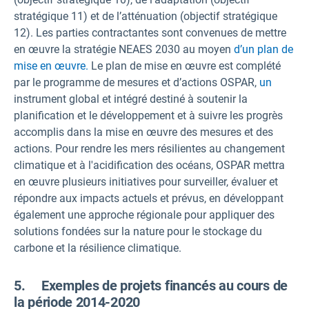
stratégique 11) et de l’atténuation (objectif stratégique
12). Les parties contractantes sont convenues de mettre
en œuvre la stratégie NEAES 2030 au moyen
d’un plan de
mise en œuvre.
Le plan de mise en œuvre est complété
par le programme de mesures et d’actions OSPAR,
un
instrument global et intégré destiné à soutenir la
planification et le développement et à suivre les progrès
accomplis dans la mise en œuvre des mesures et des
actions. Pour rendre les mers résilientes au changement
climatique et à l'acidification des océans, OSPAR mettra
en œuvre plusieurs initiatives pour surveiller, évaluer et
répondre aux impacts actuels et prévus, en développant
également une approche régionale pour appliquer des
solutions fondées sur la nature pour le stockage du
carbone et la résilience climatique.
5. Exemples de projets financés au cours de
la période 2014-2020