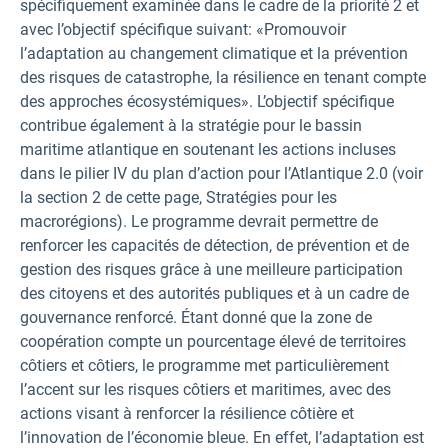
spécifiquement examinée dans le cadre de la priorité 2 et
avec l’objectif spécifique suivant: «Promouvoir
l’adaptation au changement climatique et la prévention
des risques de catastrophe, la résilience en tenant compte
des approches écosystémiques». L’objectif spécifique
contribue également à la stratégie pour le bassin
maritime atlantique en soutenant les actions incluses
dans le pilier IV du plan d’action pour l’Atlantique 2.0 (voir
la section 2 de cette page, Stratégies pour les
macrorégions). Le programme devrait permettre de
renforcer les capacités de détection, de prévention et de
gestion des risques grâce à une meilleure participation
des citoyens et des autorités publiques et à un cadre de
gouvernance renforcé. Étant donné que la zone de
coopération compte un pourcentage élevé de territoires
côtiers et côtiers, le programme met particulièrement
l’accent sur les risques côtiers et maritimes, avec des
actions visant à renforcer la résilience côtière et
l’innovation de l’économie bleue. En effet, l’adaptation est