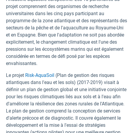
projet comprennent des organismes de recherche
universitaires dans les cinq pays participant au
programme de la zone atlantique et des représentants des
secteurs de la pêche et de l'aquaculture au Royaume-Uni
et en Espagne. Bien que l'adaptation ne soit pas abordée
explicitement, le changement climatique est l'une des
pressions sur les écosystèmes marins qui est également
considérée en termes de défi posé par les espèces
envahissantes.
Le projet
Risk-AquaSoil
(Plan de gestion des risques
atlantiques dans l'eau et les sols) (2017-2019) visait à
définir un plan de gestion global et une initiative conjointe
pour les risques climatiques liés aux sols et à l'eau afin
d'améliorer la résilience des zones rurales de l'Atlantique.
Le plan de gestion comprend la conception de services
d'alerte précoce et de diagnostic. Il couvre également le
développement et la mise à l'essai de stratégies
innovantes (actions pilotes) pour une meilleure gestion