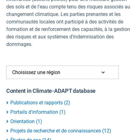
des sols et de l'eau compte tenu des risques associés au
changement climatique. Les parties prenantes et les
communautés locales ont participé à des activités de
formation et de renforcement des capacités, à la gestion
des risques et aux systèmes d’indemnisation des
dommages.
Choisissez une région
Content in Climate-ADAPT database
Publications et rapports
(
2
)
Portails d'information
(
1
)
Orientation
(
1
)
Projets de recherche et de connaissances
(
12
)