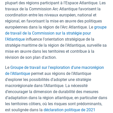
plupart des régions participant à l'Espace Atlantique. Les
travaux de la Commission Arc Atlantique favorisent la
coordination entre les niveaux européen, national et
régional, en favorisant la mise en œuvre des politiques
européennes dans la région de l'Arc Atlantique. Le
groupe
de travail de la Commission sur la stratégie pour
l'Atlantique
influence l'orientation stratégique de la
stratégie maritime de la région de l'Atlantique, surveille sa
mise en œuvre dans les territoires et contribue à la
révision de son plan d'action.
Le
Groupe de travail sur l'exploration d'une macrorégion
de l'Atlantique
permet aux régions de l'Atlantique
d'explorer les possibilités d'adopter une stratégie
macrorégionale dans l'Atlantique. La nécessité
d’encourager la dimension de durabilité des mesures
d’adaptation dans la région atlantique, en particulier dans
les territoires côtiers, où les risques sont prédominants,
est soulignée dans la
déclaration politique de 2021