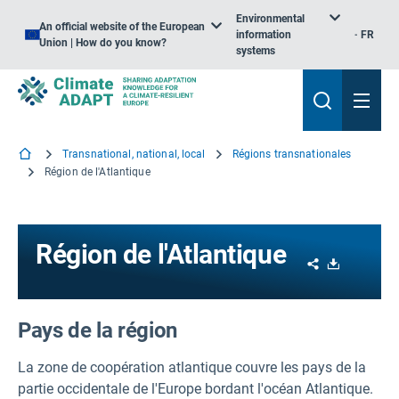
Environmental
An official website of the European
information
FR
Union | How do you know?
systems
Transnational, national, local
Régions transnationales
Région de l'Atlantique
Région de l'Atlantique
Share
Download
Pays de la région
La zone de coopération atlantique couvre les pays de la
partie occidentale de l'Europe bordant l'océan Atlantique.