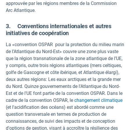
approuvée par les régions membres de la Commission
Arc Atlantique.
3. Conventions internationales et autres
initiatives de coopération
La «convention OSPAR
pour la protection du milieu marin
de l’Atlantique du Nord-Est» couvre une zone plus vaste
que la région transnationale de la zone atlantique de l’UE,
y compris, outre trois régions atlantiques (mers celtiques,
golfe de Gascogne et côte ibérique, et Atlantique élargi),
deux autres régions: Les eaux arctiques et la grande mer
du Nord. Quinze gouvernements de l'Atlantique du Nord-
Est et de l'UE font partie de la convention OSPAR. Dans le
cadre de la convention OSPAR, le
changement climatique
(et l'acidification des océans) est abordé comme une
question transversale en termes de production de
connaissances, de suivi des impacts et de conception
d'options de gestion, visant à accroître la résilience des