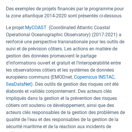
Des exemples de projets financés par le programme pour
la zone atlantique 2014-2020 sont présentés ci-dessous.
Le projet
MyCOAST
(Coordinated Atlantic Coastal
Operational Oceanographic Observatory) (2017-2021) a
renforcé une perspective transnationale pour les outils de
suivi et de prévision côtiers. Les actions en matière de
gestion des données promeuvent le partage
d’informations ouvert et gratuit et l’interopérabilité entre
les observatoires côtiers et les systèmes de données
européens communs (EMODnet,
Copernicus INSTAC,
SeaDataNet).
Des outils de gestion des risques ont été
élaborés et validés conjointement. Des acteurs clés
impliqués dans la gestion et la prévention des risques
côtiers ont soutenu ce développement, ainsi que des
acteurs clés responsables de la gestion des problèmes de
qualité de l’eau et des responsables de la gestion de la
sécurité maritime et de la réaction aux incidents de