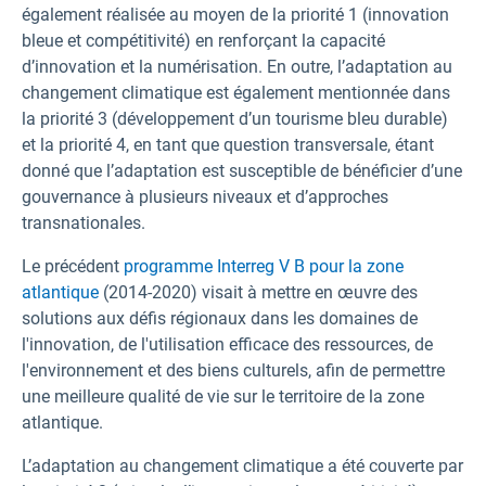
également réalisée au moyen de la priorité 1 (innovation
bleue et compétitivité) en renforçant la capacité
d’innovation et la numérisation. En outre, l’adaptation au
changement climatique est également mentionnée dans
la priorité 3 (développement d’un tourisme bleu durable)
et la priorité 4, en tant que question transversale, étant
donné que l’adaptation est susceptible de bénéficier d’une
gouvernance à plusieurs niveaux et d’approches
transnationales.
Le précédent
programme Interreg V B pour la zone
atlantique
(2014-2020) visait à mettre en œuvre des
solutions aux défis régionaux dans les domaines de
l'innovation, de l'utilisation efficace des ressources, de
l'environnement et des biens culturels, afin de permettre
une meilleure qualité de vie sur le territoire de la zone
atlantique.
L’adaptation au changement climatique a été couverte par