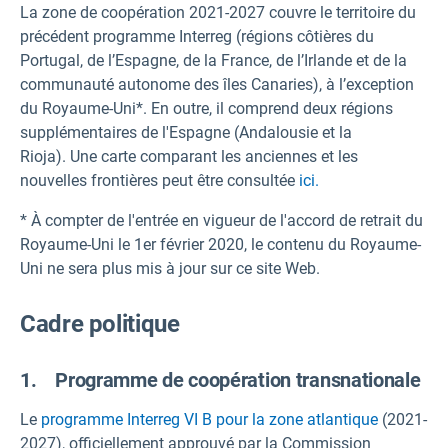
La zone de coopération 2021-2027 couvre le territoire du
précédent programme Interreg (régions côtières du
Portugal, de l’Espagne, de la France, de l’Irlande et de la
communauté autonome des îles Canaries), à l’exception
du Royaume-Uni*. En outre, il comprend deux régions
supplémentaires de l'Espagne (Andalousie et la
Rioja). Une carte comparant les anciennes et les
nouvelles frontières peut être consultée
ici.
* À compter de l'entrée en vigueur de l'accord de retrait du
Royaume-Uni le 1er février 2020, le contenu du Royaume-
Uni ne sera plus mis à jour sur ce site Web.
Cadre politique
1. Programme de coopération transnationale
Le
programme Interreg VI B pour la zone atlantique
(2021-
2027), officiellement approuvé par la Commission