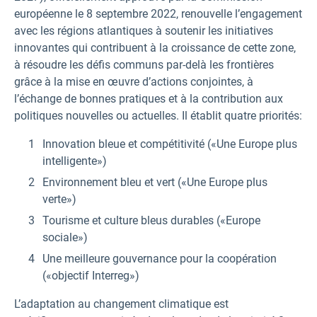
européenne le 8 septembre 2022, renouvelle l’engagement
avec les régions atlantiques à soutenir les initiatives
innovantes qui contribuent à la croissance de cette zone,
à résoudre les défis communs par-delà les frontières
grâce à la mise en œuvre d’actions conjointes, à
l’échange de bonnes pratiques et à la contribution aux
politiques nouvelles ou actuelles. Il établit quatre priorités:
Innovation bleue et compétitivité («Une Europe plus
intelligente»)
Environnement bleu et vert («Une Europe plus
verte»)
Tourisme et culture bleus durables («Europe
sociale»)
Une meilleure gouvernance pour la coopération
(«objectif Interreg»)
L’adaptation au changement climatique est