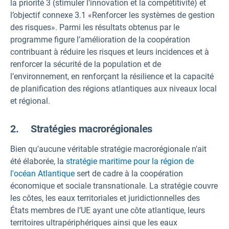
la priorité 3 (stimuler l’innovation et la compétitivité) et
l’objectif connexe 3.1 «Renforcer les systèmes de gestion
des risques». Parmi les résultats obtenus par le
programme figure l’amélioration de la coopération
contribuant à réduire les risques et leurs incidences et à
renforcer la sécurité de la population et de
l’environnement, en renforçant la résilience et la capacité
de planification des régions atlantiques aux niveaux local
et régional.
2. Stratégies macrorégionales
Bien qu'aucune véritable stratégie macrorégionale n'ait
été élaborée, la
stratégie maritime pour la région de
l'océan Atlantique
sert de cadre à la coopération
économique et sociale transnationale. La stratégie couvre
les côtes, les eaux territoriales et juridictionnelles des
États membres de l’UE ayant une côte atlantique, leurs
territoires ultrapériphériques ainsi que les eaux