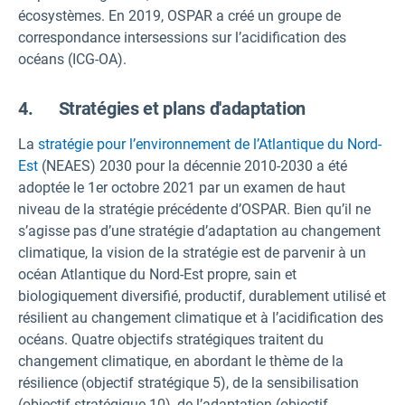
écosystèmes. En 2019, OSPAR a créé un groupe de
correspondance intersessions sur l’acidification des
océans (ICG-OA).
4. Stratégies et plans d'adaptation
La
stratégie pour l’environnement de l’Atlantique du Nord-
Est
(NEAES) 2030 pour la décennie 2010-2030 a été
adoptée le 1er octobre 2021 par un examen de haut
niveau de la stratégie précédente d’OSPAR. Bien qu’il ne
s’agisse pas d’une stratégie d’adaptation au changement
climatique, la vision de la stratégie est de parvenir à un
océan Atlantique du Nord-Est propre, sain et
biologiquement diversifié, productif, durablement utilisé et
résilient au changement climatique et à l’acidification des
océans. Quatre objectifs stratégiques traitent du
changement climatique, en abordant le thème de la
résilience (objectif stratégique 5), de la sensibilisation
(objectif stratégique 10), de l’adaptation (objectif