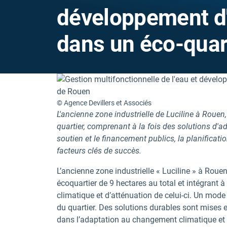
développement d'
dans un éco-quar
© Agence Devillers et Associés
L'ancienne zone industrielle de Luciline à Rouen,
quartier, comprenant à la fois des solutions d'
soutien et le financement publics, la planificatio
facteurs clés de succès.
L’ancienne zone industrielle « Luciline » à Roue
écoquartier de 9 hectares au total et intégrant 
climatique et d’atténuation de celui-ci. Un mode
du quartier. Des solutions durables sont mises
dans l’adaptation au changement climatique et l’a