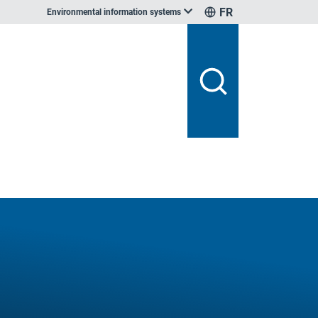
FR
Environmental information systems