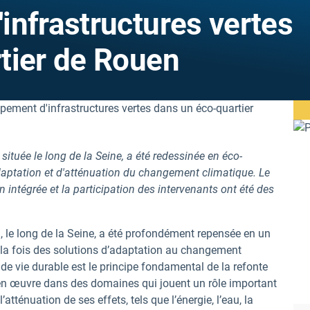
infrastructures vertes
tier de Rouen
 située le long de la Seine, a été redessinée en éco-
adaptation et d'atténuation du changement climatique. Le
n intégrée et la participation des intervenants ont été des
n, le long de la Seine, a été profondément repensée en un
à la fois des solutions d’adaptation au changement
 de vie durable est le principe fondamental de la refonte
 en œuvre dans des domaines qui jouent un rôle important
tténuation de ses effets, tels que l’énergie, l’eau, la