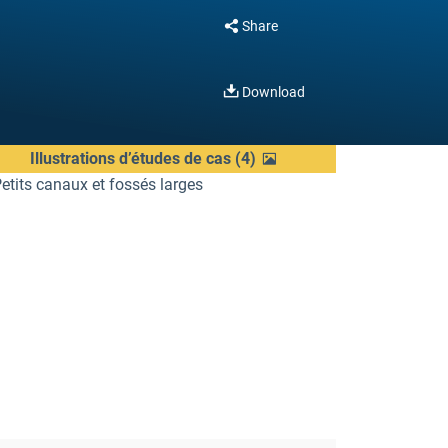
Share
Download
Illustrations d’études de cas
(
4
)