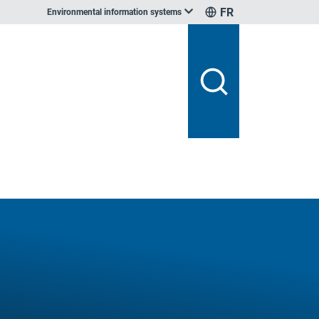
FR
Environmental information systems