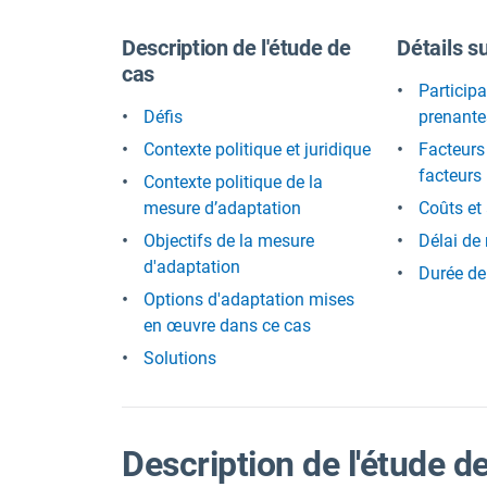
Description de l'étude de
Détails s
cas
Participa
Défis
prenante
Contexte politique et juridique
Facteurs 
facteurs 
Contexte politique de la
mesure d’adaptation
Coûts et
Objectifs de la mesure
Délai de
d'adaptation
Durée de
Options d'adaptation mises
en œuvre dans ce cas
Solutions
Description de l'étude d