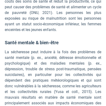
coûts des soins de santé et réduit la productivité, ce qui
peut causer des problèmes de santé et alimenter un cycle
de pauvreté (ONU, 2021). Les personnes les plus
exposées au risque de malnutrition sont les personnes
ayant un statut socio-économique inférieur, les femmes
enceintes et les jeunes enfants.
Santé mentale & bien-être
La sécheresse peut induire à la fois des problèmes de
santé mentale (p. ex., anxiété, détresse émotionnelle et
psychologique) et des maladies mentales (p. ex.,
dépression, trouble de stress post-traumatique, pensées
suicidaires), en particulier pour les collectivités qui
dépendent des pratiques météorologiques et qui sont
donc vulnérables à la sécheresse, comme les agriculteurs
et les collectivités rurales (Yusa et coll., 2015). Les
mauvais résultats en matière de santé mentale sont
principalement associés aux impacts économiques des