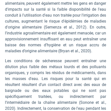
alimentaire, peuvent également mettre les gens en danger
d'impacts sur la santé si la faible disponibilité de l'eau
conduit à l'utilisation d'eau non traitée pour l'irrigation des
cultures, augmentant le risque d'épidémies de maladies
d'origine alimentaire (Semenza et al., 2012). En outre,
l’industrie agroalimentaire est également menacée, car un
approvisionnement insuffisant en eau peut entraîner une
baisse des normes d’hygiène et un risque accru de
maladies d’origine alimentaire (Bryan et al., 2020).
Les conditions de sécheresse peuvent entraîner une
dilution plus faible des métaux lourds et des polluants
organiques, y compris les résidus de médicaments, dans
les masses d'eau. Les risques pour la santé qui en
résultent résultent d’un contact direct avec des eaux de
baignade ou des eaux potables qui ne sont pas
spécifiquement traitées, ou indirectement par
l’intermédiaire de la chaîne alimentaire (Sonone et al.,
2020). Indirectement, la conservation de l'eau pendant les