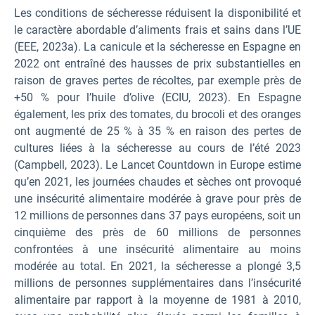
Les conditions de sécheresse réduisent la disponibilité et
le caractère abordable d’aliments frais et sains dans l’UE
(EEE, 2023a). La canicule et la sécheresse en Espagne en
2022 ont entraîné des hausses de prix substantielles en
raison de graves pertes de récoltes, par exemple près de
+50 % pour l’huile d’olive (ECIU, 2023). En Espagne
également, les prix des tomates, du brocoli et des oranges
ont augmenté de 25 % à 35 % en raison des pertes de
cultures liées à la sécheresse au cours de l’été 2023
(Campbell, 2023). Le Lancet Countdown in Europe estime
qu’en 2021, les journées chaudes et sèches ont provoqué
une insécurité alimentaire modérée à grave pour près de
12 millions de personnes dans 37 pays européens, soit un
cinquième des près de 60 millions de personnes
confrontées à une insécurité alimentaire au moins
modérée au total. En 2021, la sécheresse a plongé 3,5
millions de personnes supplémentaires dans l’insécurité
alimentaire par rapport à la moyenne de 1981 à 2010,