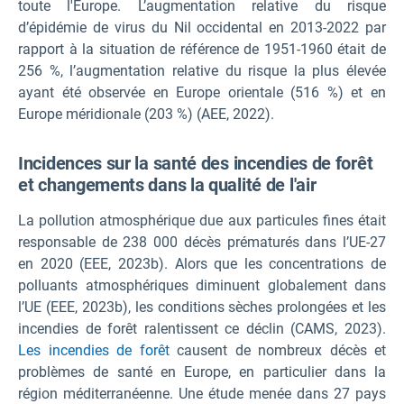
toute l'Europe. L’augmentation relative du risque
d’épidémie de virus du Nil occidental en 2013-2022 par
rapport à la situation de référence de 1951-1960 était de
256 %, l’augmentation relative du risque la plus élevée
ayant été observée en Europe orientale (516 %) et en
Europe méridionale (203 %) (AEE, 2022).
Incidences sur la santé des incendies de forêt
et changements dans la qualité de l'air
La pollution atmosphérique due aux particules fines était
responsable de 238 000 décès prématurés dans l’UE-27
en 2020 (EEE, 2023b). Alors que les concentrations de
polluants atmosphériques diminuent globalement dans
l’UE (EEE, 2023b), les conditions sèches prolongées et les
incendies de forêt ralentissent ce déclin (CAMS, 2023).
Les incendies de forêt
causent de nombreux décès et
problèmes de santé en Europe, en particulier dans la
région méditerranéenne. Une étude menée dans 27 pays