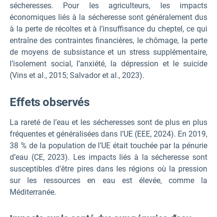
sécheresses. Pour les agriculteurs, les impacts
économiques liés à la sécheresse sont généralement dus
à la perte de récoltes et à l’insuffisance du cheptel, ce qui
entraîne des contraintes financières, le chômage, la perte
de moyens de subsistance et un stress supplémentaire,
l’isolement social, l’anxiété, la dépression et le suicide
(Vins et al., 2015; Salvador et al., 2023).
Effets observés
La rareté de l’eau et les sécheresses sont de plus en plus
fréquentes et généralisées dans l’UE (EEE, 2024). En 2019,
38 % de la population de l’UE était touchée par la pénurie
d’eau (CE, 2023). Les impacts liés à la sécheresse sont
susceptibles d'être pires dans les régions où la pression
sur les ressources en eau est élevée, comme la
Méditerranée.