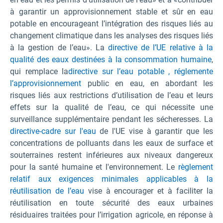
à garantir un approvisionnement stable et sûr en eau
potable en encourageant l’intégration des risques liés au
changement climatique dans les analyses des risques liés
à la gestion de l’eau». La
directive de l’UE relative à la
qualité des eaux destinées à la consommation humaine
,
qui remplace la
directive sur l’eau
potable , réglemente
l’approvisionnement
public en eau, en abordant les
risques liés aux restrictions d’utilisation de l’eau et leurs
effets sur la qualité de l’eau, ce qui nécessite une
surveillance supplémentaire pendant les sécheresses. La
directive-cadre sur l'eau
de l'UE vise à garantir que les
concentrations de polluants dans les eaux de surface et
souterraines restent inférieures aux niveaux dangereux
pour la santé humaine et l'environnement. Le
règlement
relatif aux exigences minimales applicables à la
réutilisation de l’eau
vise à encourager et à faciliter la
réutilisation en toute sécurité des eaux urbaines
résiduaires traitées pour l’irrigation agricole, en réponse à