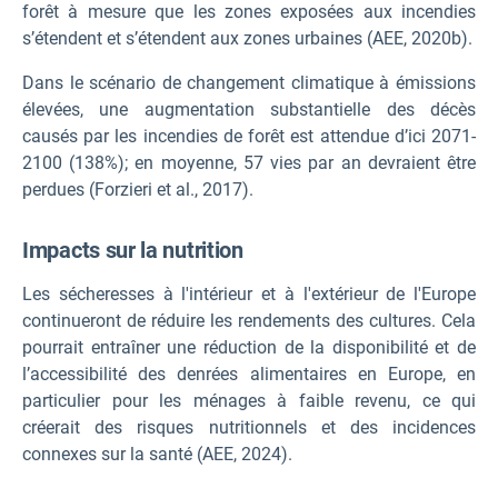
forêt à mesure que les zones exposées aux incendies
s’étendent et s’étendent aux zones urbaines (AEE, 2020b).
Dans le scénario de changement climatique à émissions
élevées, une augmentation substantielle des décès
causés par les incendies de forêt est attendue d’ici 2071-
2100 (138%); en moyenne, 57 vies par an devraient être
perdues (Forzieri et al., 2017).
Impacts sur la nutrition
Les sécheresses à l'intérieur et à l'extérieur de l'Europe
continueront de réduire les rendements des cultures. Cela
pourrait entraîner une réduction de la disponibilité et de
l’accessibilité des denrées alimentaires en Europe, en
particulier pour les ménages à faible revenu, ce qui
créerait des risques nutritionnels et des incidences
connexes sur la santé (AEE, 2024).