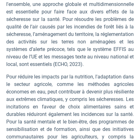
l'ensemble, une approche globale et multidimensionnelle
est essentielle pour faire face aux divers effets de la
sécheresse sur la santé. Pour résoudre les problèmes de
qualité de l’air causés par les incendies de forêt liés à la
sécheresse, l’aménagement du territoire, la réglementation
des activités sur les terres non aménagées et les
systèmes d’alerte précoce, tels que le système EFFIS au
niveau de l’UE et les messages texte au niveau national et
local, sont essentiels (ECHO, 2023).
Pour réduire les impacts par la nutrition, l'adaptation dans
le secteur agricole, comme les méthodes agricoles
économes en eau, peut contribuer à devenir plus résiliente
aux extrêmes climatiques, y compris les sécheresses. Les
incitations en faveur de choix alimentaires sains et
durables réduiront également les incidences sur la santé.
Pour la santé mentale et le bien-être, des programmes de
sensibilisation et de formation, ainsi que des initiatives
communautaires pour les agriculteurs, y compris la