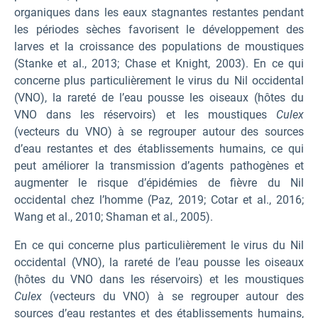
organiques dans les eaux stagnantes restantes pendant
les périodes sèches favorisent le développement des
larves et la croissance des populations de moustiques
(Stanke et al., 2013; Chase et Knight, 2003). En ce qui
concerne plus particulièrement le virus du Nil occidental
(VNO), la rareté de l’eau pousse les oiseaux (hôtes du
VNO dans les réservoirs) et les moustiques
Culex
(vecteurs du VNO) à se regrouper autour des sources
d’eau restantes et des établissements humains, ce qui
peut améliorer la transmission d’agents pathogènes et
augmenter le risque d’épidémies de fièvre du Nil
occidental chez l’homme (Paz, 2019; Cotar et al., 2016;
Wang et al., 2010; Shaman et al., 2005).
En ce qui concerne plus particulièrement le virus du Nil
occidental (VNO), la rareté de l’eau pousse les oiseaux
(hôtes du VNO dans les réservoirs) et les moustiques
Culex
(vecteurs du VNO) à se regrouper autour des
sources d’eau restantes et des établissements humains,