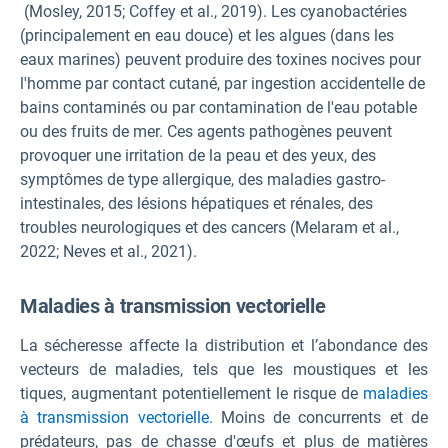
(Mosley, 2015; Coffey et al., 2019). Les cyanobactéries
(principalement en eau douce) et les algues (dans les
eaux marines) peuvent produire des toxines nocives pour
l'homme par contact cutané, par ingestion accidentelle de
bains contaminés ou par contamination de l'eau potable
ou des fruits de mer. Ces agents pathogènes peuvent
provoquer une irritation de la peau et des yeux, des
symptômes de type allergique, des maladies gastro-
intestinales, des lésions hépatiques et rénales, des
troubles neurologiques et des cancers (Melaram et al.,
2022; Neves et al., 2021).
Maladies à transmission vectorielle
La sécheresse affecte la distribution et l’abondance des
vecteurs de maladies, tels que les moustiques et les
tiques, augmentant potentiellement le risque de
maladies
à transmission vectorielle.
Moins de concurrents et de
prédateurs, pas de chasse d'œufs et plus de matières