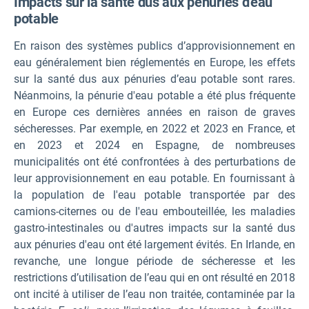
Impacts sur la santé dus aux pénuries d'eau
potable
En raison des systèmes publics d’approvisionnement en
eau généralement bien réglementés en Europe, les effets
sur la santé dus aux pénuries d’eau potable sont rares.
Néanmoins, la pénurie d'eau potable a été plus fréquente
en Europe ces dernières années en raison de graves
sécheresses. Par exemple, en 2022 et 2023 en France, et
en 2023 et 2024 en Espagne, de nombreuses
municipalités ont été confrontées à des perturbations de
leur approvisionnement en eau potable. En fournissant à
la population de l'eau potable transportée par des
camions-citernes ou de l'eau embouteillée, les maladies
gastro-intestinales ou d'autres impacts sur la santé dus
aux pénuries d'eau ont été largement évités. En Irlande, en
revanche, une longue période de sécheresse et les
restrictions d’utilisation de l’eau qui en ont résulté en 2018
ont incité à utiliser de l’eau non traitée, contaminée par la