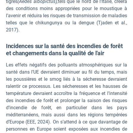
tigres
(Aedes albopictus),
tels que le nord de l’Italie, créera
des conditions moins appropriées pour le moustique à
l’avenir et réduira les risques de transmission de maladies
telles que le chikungunya ou la dengue (Tjaden et al.,
2017).
Incidences sur la santé des incendies de forêt
et changements dans la qualité de l'air
Les effets négatifs des polluants atmosphériques sur la
santé dans l’UE devraient diminuer au fil du temps, mais
les poussières et le smog liés à la sécheresse devraient
ralentir ce processus. Les sécheresses et les hausses de
température devraient accroître la fréquence et l’intensité
des incendies de forêt et prolonger la saison des risques
d’incendie de forêt, en particulier dans les pays
méditerranéens, mais aussi dans les régions tempérées
d’Europe (EEE, 2024). On s’attend à ce que davantage de
personnes en Europe soient exposées aux incendies de