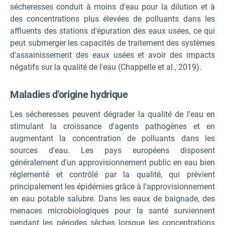
sécheresses conduit à moins d'eau pour la dilution et à
des concentrations plus élevées de polluants dans les
affluents des stations d'épuration des eaux usées, ce qui
peut submerger les capacités de traitement des systèmes
d'assainissement des eaux usées et avoir des impacts
négatifs sur la qualité de l'eau (Chappelle et al., 2019).
Maladies d'origine hydrique
Les sécheresses peuvent dégrader la qualité de l'eau en
stimulant la croissance d'agents pathogènes et en
augmentant la concentration de polluants dans les
sources d'eau. Les pays européens disposent
généralement d'un approvisionnement public en eau bien
réglementé et contrôlé par la qualité, qui prévient
principalement les épidémies grâce à l'approvisionnement
en eau potable salubre. Dans les eaux de baignade, des
menaces microbiologiques pour la santé surviennent
pendant les périodes sèches lorsque les concentrations