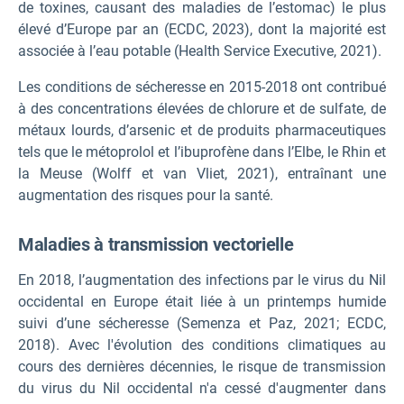
de toxines, causant des maladies de l’estomac) le plus
élevé d’Europe par an (ECDC, 2023), dont la majorité est
associée à l’eau potable (Health Service Executive, 2021).
Les conditions de sécheresse en 2015-2018 ont contribué
à des concentrations élevées de chlorure et de sulfate, de
métaux lourds, d’arsenic et de produits pharmaceutiques
tels que le métoprolol et l’ibuprofène dans l’Elbe, le Rhin et
la Meuse (Wolff et van Vliet, 2021), entraînant une
augmentation des risques pour la santé.
Maladies à transmission vectorielle
En 2018, l’augmentation des infections par le virus du Nil
occidental en Europe était liée à un printemps humide
suivi d’une sécheresse (Semenza et Paz, 2021; ECDC,
2018). Avec l'évolution des conditions climatiques au
cours des dernières décennies, le risque de transmission
du virus du Nil occidental n'a cessé d'augmenter dans