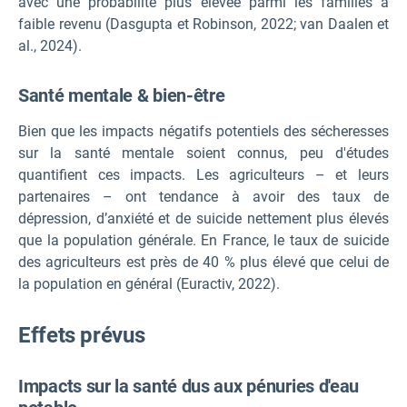
avec une probabilité plus élevée parmi les familles à
faible revenu (Dasgupta et Robinson, 2022; van Daalen et
al., 2024).
Santé mentale & bien-être
Bien que les impacts négatifs potentiels des sécheresses
sur la santé mentale soient connus, peu d'études
quantifient ces impacts. Les agriculteurs – et leurs
partenaires – ont tendance à avoir des taux de
dépression, d’anxiété et de suicide nettement plus élevés
que la population générale. En France, le taux de suicide
des agriculteurs est près de 40 % plus élevé que celui de
la population en général (Euractiv, 2022).
Effets prévus
Impacts sur la santé dus aux pénuries d'eau