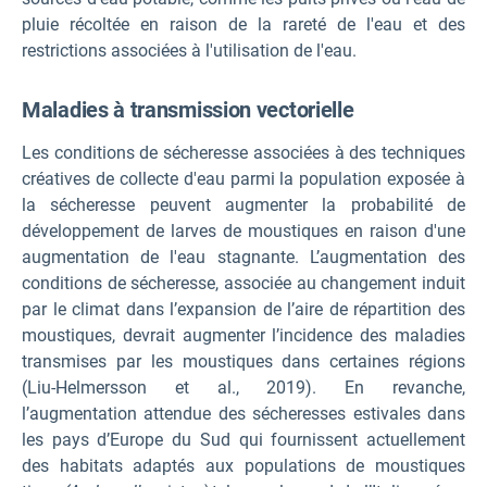
pluie récoltée en raison de la rareté de l'eau et des
restrictions associées à l'utilisation de l'eau.
Maladies à transmission vectorielle
Les conditions de sécheresse associées à des techniques
créatives de collecte d'eau parmi la population exposée à
la sécheresse peuvent augmenter la probabilité de
développement de larves de moustiques en raison d'une
augmentation de l'eau stagnante. L’augmentation des
conditions de sécheresse, associée au changement induit
par le climat dans l’expansion de l’aire de répartition des
moustiques, devrait augmenter l’incidence des maladies
transmises par les moustiques dans certaines régions
(Liu-Helmersson et al., 2019). En revanche,
l’augmentation attendue des sécheresses estivales dans
les pays d’Europe du Sud qui fournissent actuellement
des habitats adaptés aux populations de moustiques