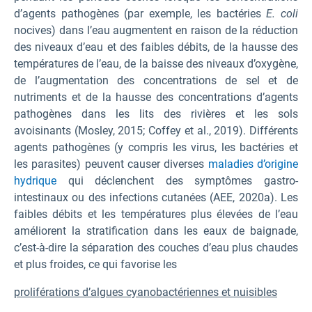
d’agents pathogènes (par exemple, les bactéries
E. coli
nocives) dans l’eau augmentent en raison de la réduction
des niveaux d’eau et des faibles débits, de la hausse des
températures de l’eau, de la baisse des niveaux d’oxygène,
de l’augmentation des concentrations de sel et de
nutriments et de la hausse des concentrations d’agents
pathogènes dans les lits des rivières et les sols
avoisinants (Mosley, 2015; Coffey et al., 2019). Différents
agents pathogènes (y compris les virus, les bactéries et
les parasites) peuvent causer diverses
maladies d’origine
hydrique
qui déclenchent des symptômes gastro-
intestinaux ou des infections cutanées (AEE, 2020a). Les
faibles débits et les températures plus élevées de l’eau
améliorent la stratification dans les eaux de baignade,
c’est-à-dire la séparation des couches d’eau plus chaudes
et plus froides, ce qui favorise les
proliférations d’algues cyanobactériennes et nuisibles