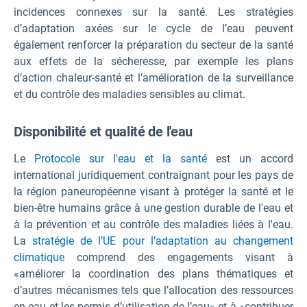
incidences connexes sur la santé. Les stratégies
d’adaptation axées sur le cycle de l’eau peuvent
également renforcer la préparation du secteur de la santé
aux effets de la sécheresse, par exemple les plans
d’action chaleur-santé et l’amélioration de la surveillance
et du contrôle des maladies sensibles au climat.
Disponibilité et qualité de l'eau
Le
Protocole sur l'eau et la santé
est un accord
international juridiquement contraignant pour les pays de
la région paneuropéenne visant à protéger la santé et le
bien-être humains grâce à une gestion durable de l'eau et
à la prévention et au contrôle des maladies liées à l'eau.
La
stratégie de l’UE pour l’adaptation au changement
climatique
comprend des engagements visant à
«améliorer la coordination des plans thématiques et
d’autres mécanismes tels que l’allocation des ressources
en eau et les permis d’utilisation de l’eau» et à «contribuer