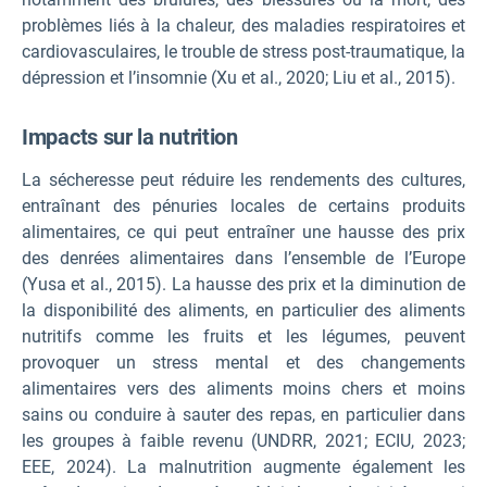
problèmes liés à la chaleur, des maladies respiratoires et
cardiovasculaires, le trouble de stress post-traumatique, la
dépression et l’insomnie (Xu et al., 2020; Liu et al., 2015).
Impacts sur la nutrition
La sécheresse peut réduire les rendements des cultures,
entraînant des pénuries locales de certains produits
alimentaires, ce qui peut entraîner une hausse des prix
des denrées alimentaires dans l’ensemble de l’Europe
(Yusa et al., 2015). La hausse des prix et la diminution de
la disponibilité des aliments, en particulier des aliments
nutritifs comme les fruits et les légumes, peuvent
provoquer un stress mental et des changements
alimentaires vers des aliments moins chers et moins
sains ou conduire à sauter des repas, en particulier dans
les groupes à faible revenu (UNDRR, 2021; ECIU, 2023;
EEE, 2024). La malnutrition augmente également les