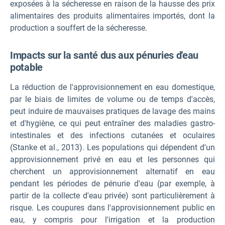
exposées à la sécheresse en raison de la hausse des prix
alimentaires des produits alimentaires importés, dont la
production a souffert de la sécheresse.
Impacts sur la santé dus aux pénuries d'eau
potable
La réduction de l'approvisionnement en eau domestique,
par le biais de limites de volume ou de temps d'accès,
peut induire de mauvaises pratiques de lavage des mains
et d'hygiène, ce qui peut entraîner des maladies gastro-
intestinales et des infections cutanées et oculaires
(Stanke et al., 2013). Les populations qui dépendent d'un
approvisionnement privé en eau et les personnes qui
cherchent un approvisionnement alternatif en eau
pendant les périodes de pénurie d'eau (par exemple, à
partir de la collecte d'eau privée) sont particulièrement à
risque. Les coupures dans l'approvisionnement public en
eau, y compris pour l'irrigation et la production