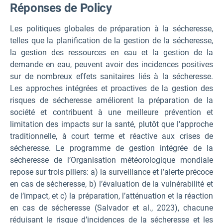
Réponses de P
olicy
Les politiques globales de préparation à la sécheresse,
telles que la planification de la gestion de la sécheresse,
la gestion des ressources en eau et la gestion de la
demande en eau, peuvent avoir des incidences positives
sur de nombreux effets sanitaires liés à la sécheresse.
Les approches intégrées et proactives de la gestion des
risques de sécheresse améliorent la préparation de la
société et contribuent à une meilleure prévention et
limitation des impacts sur la santé, plutôt que l'approche
traditionnelle, à court terme et réactive aux crises de
sécheresse. Le programme de gestion intégrée de la
sécheresse de l’Organisation météorologique mondiale
repose sur trois piliers: a) la surveillance et l’alerte précoce
en cas de sécheresse, b) l’évaluation de la vulnérabilité et
de l’impact, et c) la préparation, l’atténuation et la réaction
en cas de sécheresse (Salvador et al., 2023), chacune
réduisant le risque d’incidences de la sécheresse et les