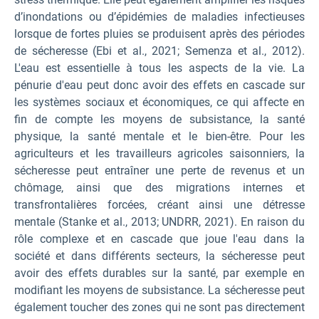
d’inondations ou d’épidémies de maladies infectieuses
lorsque de fortes pluies se produisent après des périodes
de sécheresse (Ebi et al., 2021; Semenza et al., 2012).
L'eau est essentielle à tous les aspects de la vie. La
pénurie d'eau peut donc avoir des effets en cascade sur
les systèmes sociaux et économiques, ce qui affecte en
fin de compte les moyens de subsistance, la santé
physique, la santé mentale et le bien-être. Pour les
agriculteurs et les travailleurs agricoles saisonniers, la
sécheresse peut entraîner une perte de revenus et un
chômage, ainsi que des migrations internes et
transfrontalières forcées, créant ainsi une détresse
mentale (Stanke et al., 2013; UNDRR, 2021). En raison du
rôle complexe et en cascade que joue l'eau dans la
société et dans différents secteurs, la sécheresse peut
avoir des effets durables sur la santé, par exemple en
modifiant les moyens de subsistance. La sécheresse peut
également toucher des zones qui ne sont pas directement