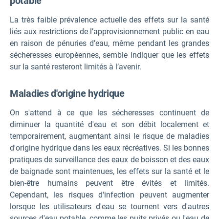
potable
La très faible prévalence actuelle des effets sur la santé
liés aux restrictions de l’approvisionnement public en eau
en raison de pénuries d’eau, même pendant les grandes
sécheresses européennes, semble indiquer que les effets
sur la santé resteront limités à l’avenir.
Maladies d'origine hydrique
On s'attend à ce que les sécheresses continuent de
diminuer la quantité d'eau et son débit localement et
temporairement, augmentant ainsi le risque de maladies
d'origine hydrique dans les eaux récréatives. Si les bonnes
pratiques de surveillance des eaux de boisson et des eaux
de baignade sont maintenues, les effets sur la santé et le
bien-être humains peuvent être évités et limités.
Cependant, les risques d'infection peuvent augmenter
lorsque les utilisateurs d'eau se tournent vers d'autres
sources d'eau potable, comme les puits privés ou l'eau de