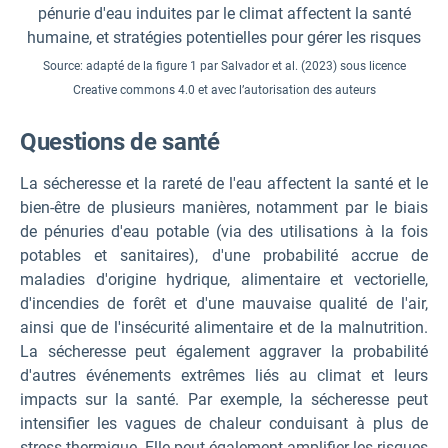
pénurie d'eau induites par le climat affectent la santé
humaine, et stratégies potentielles pour gérer les risques
Source: adapté de la figure 1 par Salvador et al. (2023) sous licence
Creative commons 4.0 et avec l’autorisation des auteurs
Questions de santé
La sécheresse et la rareté de l'eau affectent la santé et le
bien-être de plusieurs manières, notamment par le biais
de pénuries d'eau potable (via des utilisations à la fois
potables et sanitaires), d'une probabilité accrue de
maladies d'origine hydrique, alimentaire et vectorielle,
d'incendies de forêt et d'une mauvaise qualité de l'air,
ainsi que de l'insécurité alimentaire et de la malnutrition.
La sécheresse peut également aggraver la probabilité
d'autres événements extrêmes liés au climat et leurs
impacts sur la santé. Par exemple, la sécheresse peut
intensifier les vagues de chaleur conduisant à plus de
stress thermique. Elle peut également amplifier les risques