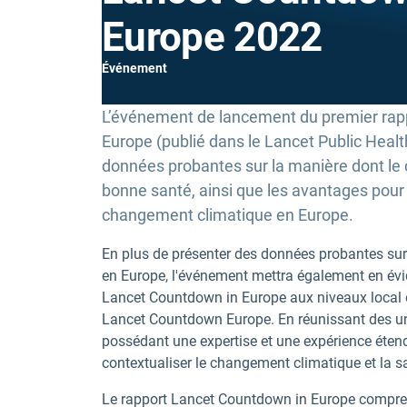
Europe 2022
Événement
L’événement de lancement du premier rapp
Europe (publié dans le Lancet Public Heal
données probantes sur la manière dont l
bonne santé, ainsi que les avantages pour 
changement climatique en Europe.
En plus de présenter des données probantes sur
en Europe, l'événement mettra également en évid
Lancet Countdown in Europe aux niveaux local et 
Lancet Countdown Europe. En réunissant des univ
possédant une expertise et une expérience éten
contextualiser le changement climatique et la 
Le rapport Lancet Countdown in Europe comprend