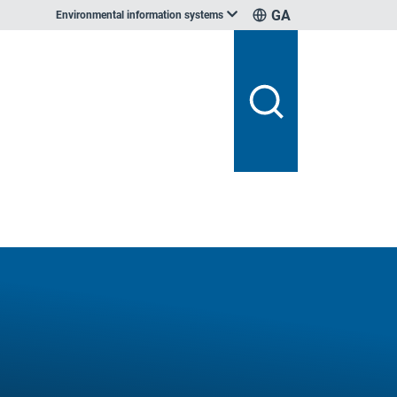
GA
Environmental information systems