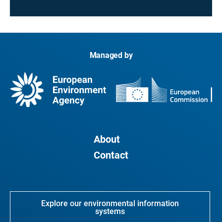
Managed by
About
Contact
Explore our environmental information
systems