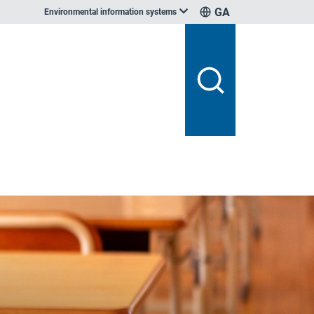
GA
Environmental information systems