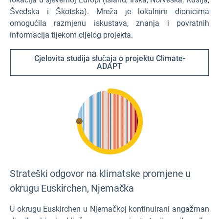
Švedska i Škotska). Mreža je lokalnim dionicima
omogućila razmjenu iskustava, znanja i povratnih
informacija tijekom cijelog projekta.
Cjelovita studija slučaja o projektu Climate-
ADAPT
Strateški odgovor na klimatske promjene u
okrugu Euskirchen, Njemačka
U okrugu Euskirchen u Njemačkoj kontinuirani angažman