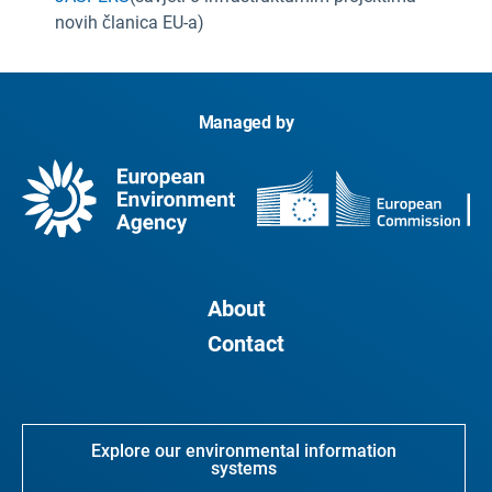
novih članica EU-a)
Managed by
About
Contact
Explore our environmental information
systems