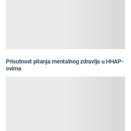
Prisutnost pitanja mentalnog zdravlja u HHAP-
ovima