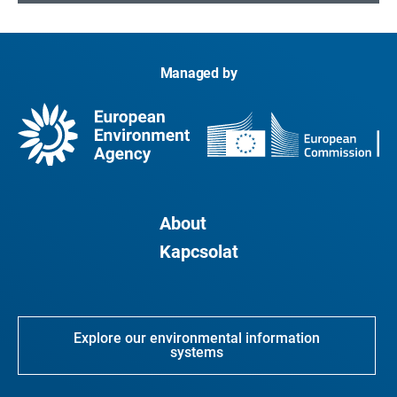
Managed by
About
Kapcsolat
Explore our environmental information
systems