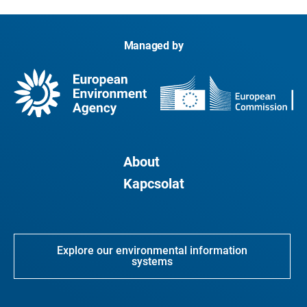
Managed by
About
Kapcsolat
Explore our environmental information
systems