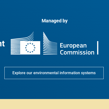
Managed by
Explore our environmental information systems