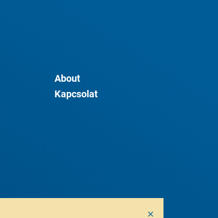
About
Kapcsolat