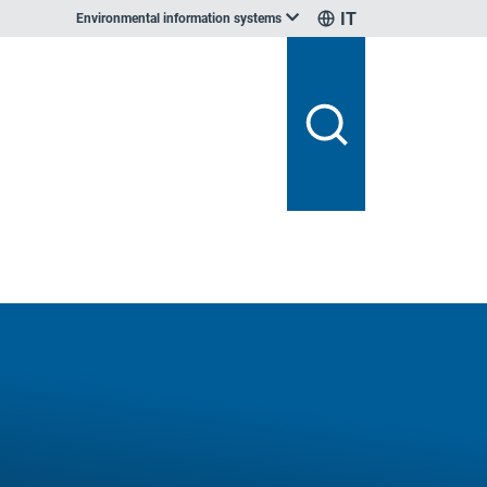
IT
Environmental information systems